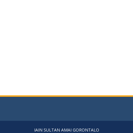
IAIN SULTAN AMAI GORONTALO