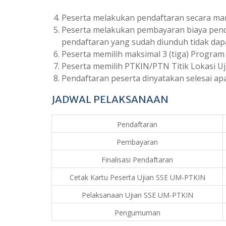
Peserta melakukan pendaftaran secara ma
Peserta melakukan pembayaran biaya pendaf
pendaftaran yang sudah diunduh tidak dapa
Peserta memilih maksimal 3 (tiga) Program
Peserta memilih PTKIN/PTN Titik Lokasi Uj
Pendaftaran peserta dinyatakan selesai apa
JADWAL PELAKSANAAN
Pendaftaran
Pembayaran
Finalisasi Pendaftaran
Cetak Kartu Peserta Ujian SSE UM-PTKIN
Pelaksanaan Ujian SSE UM-PTKIN
Pengumuman