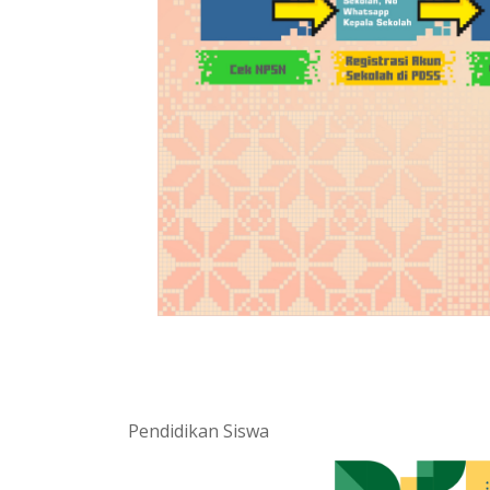
Pendidikan Siswa