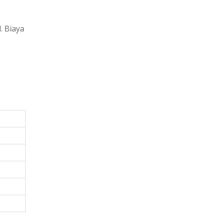
. Biaya