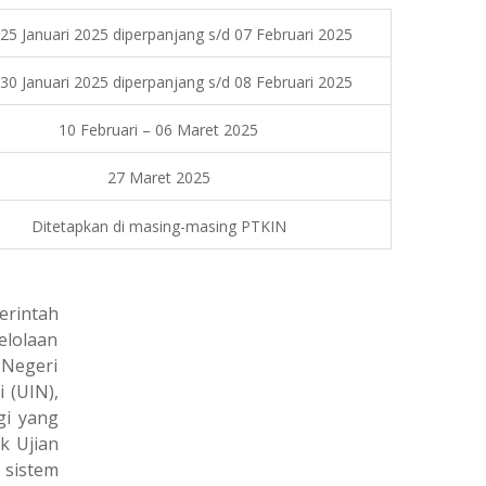
 25 Januari 2025 diperpanjang s/d 07 Februari 2025
 30 Januari 2025 diperpanjang s/d 08 Februari 2025
10 Februari – 06 Maret 2025
27 Maret 2025
Ditetapkan di masing-masing PTKIN
erintah
lolaan
Negeri
 (UIN),
gi yang
k Ujian
 sistem