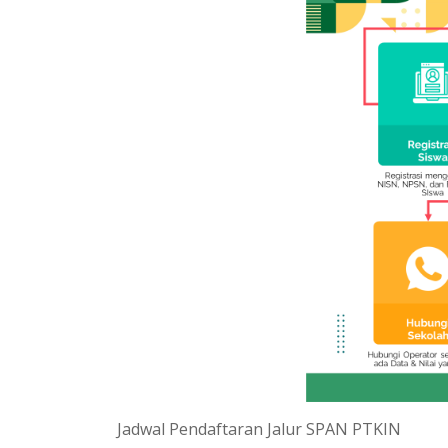
Jadwal Pendaftaran Jalur SPAN PTKIN