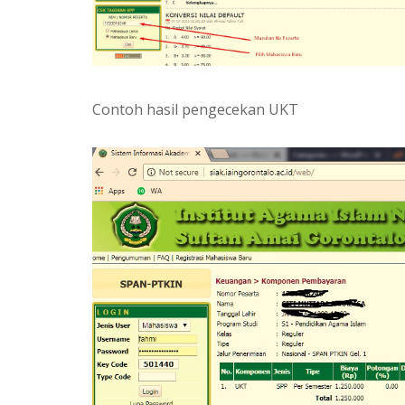
Contoh hasil pengecekan UKT