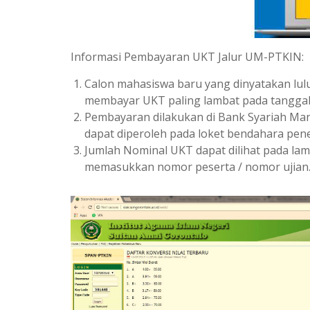
Informasi Pembayaran UKT Jalur UM-PTKIN:
Calon mahasiswa baru yang dinyatakan lul
membayar UKT paling lambat pada tanggal
Pembayaran dilakukan di Bank Syariah Ma
dapat diperoleh pada loket bendahara pen
Jumlah Nominal UKT dapat dilihat pada la
memasukkan nomor peserta / nomor ujian.