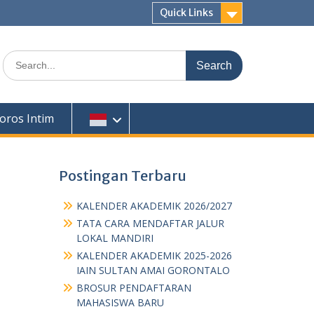
Quick Links
Search
for:
oros Intim
Postingan Terbaru
KALENDER AKADEMIK 2026/2027
TATA CARA MENDAFTAR JALUR
LOKAL MANDIRI
KALENDER AKADEMIK 2025-2026
IAIN SULTAN AMAI GORONTALO
BROSUR PENDAFTARAN
MAHASISWA BARU