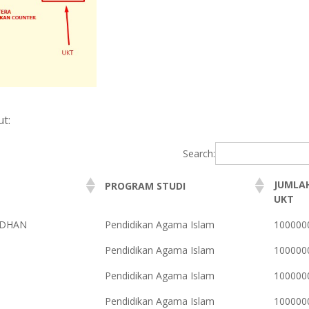
t:
Search:
JUMLA
PROGRAM STUDI
UKT
ADHAN
Pendidikan Agama Islam
100000
Pendidikan Agama Islam
100000
Pendidikan Agama Islam
100000
Pendidikan Agama Islam
100000