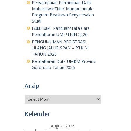
Penyampaian Permintaan Data
Mahasiswa Tidak Mampu untuk
Program Beasiswa Penyelesaian
Studi
Buku Saku Panduan/Tata Cara
Pendaftaran UM-PTKIN 2026
PENGUMUMAN REGISTRASI
ULANG JALUR SPAN – PTKIN
TAHUN 2026
Pendaftaran Duta UMKM Provinsi
Gorontalo Tahun 2026
Arsip
Archives
Kelender
August 2026