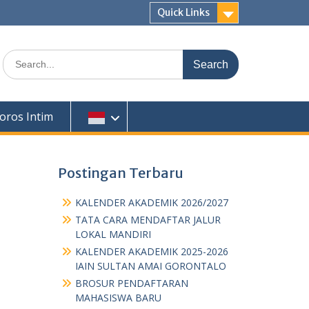
Quick Links
Search
for:
oros Intim
Postingan Terbaru
KALENDER AKADEMIK 2026/2027
TATA CARA MENDAFTAR JALUR
LOKAL MANDIRI
KALENDER AKADEMIK 2025-2026
IAIN SULTAN AMAI GORONTALO
BROSUR PENDAFTARAN
MAHASISWA BARU