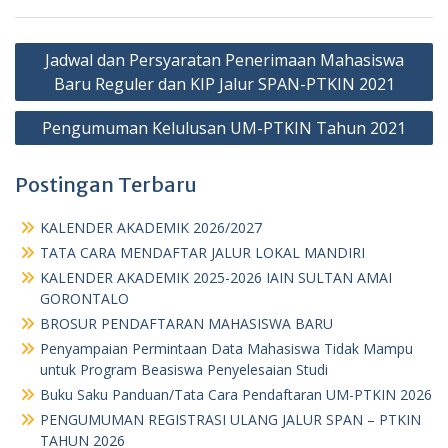
Post
Jadwal dan Persyaratan Penerimaan Mahasiswa
navigation
Baru Reguler dan KIP Jalur SPAN-PTKIN 2021
Pengumuman Kelulusan UM-PTKIN Tahun 2021
Postingan Terbaru
KALENDER AKADEMIK 2026/2027
TATA CARA MENDAFTAR JALUR LOKAL MANDIRI
KALENDER AKADEMIK 2025-2026 IAIN SULTAN AMAI
GORONTALO
BROSUR PENDAFTARAN MAHASISWA BARU
Penyampaian Permintaan Data Mahasiswa Tidak Mampu
untuk Program Beasiswa Penyelesaian Studi
Buku Saku Panduan/Tata Cara Pendaftaran UM-PTKIN 2026
PENGUMUMAN REGISTRASI ULANG JALUR SPAN – PTKIN
TAHUN 2026