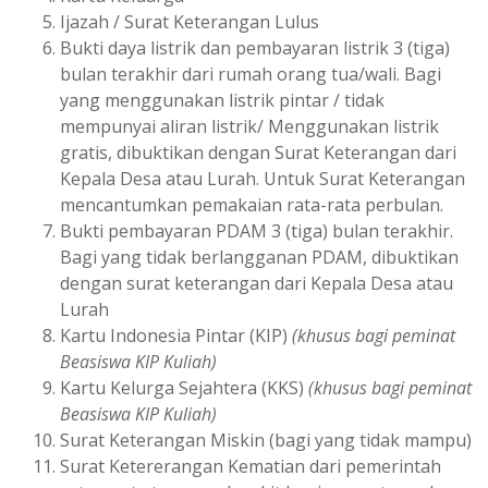
Ijazah / Surat Keterangan Lulus
Bukti daya listrik dan pembayaran listrik 3 (tiga)
bulan terakhir dari rumah orang tua/wali. Bagi
yang menggunakan listrik pintar / tidak
mempunyai aliran listrik/ Menggunakan listrik
gratis, dibuktikan dengan Surat Keterangan dari
Kepala Desa atau Lurah. Untuk Surat Keterangan
mencantumkan pemakaian rata-rata perbulan.
Bukti pembayaran PDAM 3 (tiga) bulan terakhir.
Bagi yang tidak berlangganan PDAM, dibuktikan
dengan surat keterangan dari Kepala Desa atau
Lurah
Kartu Indonesia Pintar (KIP)
(khusus bagi peminat
Beasiswa KIP Kuliah)
Kartu Kelurga Sejahtera (KKS)
(khusus bagi peminat
Beasiswa KIP Kuliah)
Surat Keterangan Miskin (bagi yang tidak mampu)
Surat Ketererangan Kematian dari pemerintah