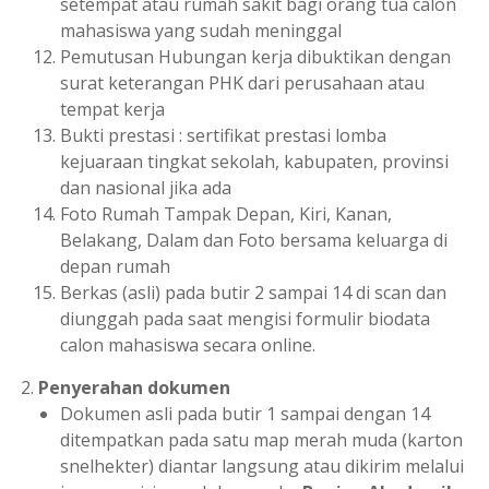
setempat atau rumah sakit bagi orang tua calon
mahasiswa yang sudah meninggal
Pemutusan Hubungan kerja dibuktikan dengan
surat keterangan PHK dari perusahaan atau
tempat kerja
Bukti prestasi : sertifikat prestasi lomba
kejuaraan tingkat sekolah, kabupaten, provinsi
dan nasional jika ada
Foto Rumah Tampak Depan, Kiri, Kanan,
Belakang, Dalam dan Foto bersama keluarga di
depan rumah
Berkas (asli) pada butir 2 sampai 14 di scan dan
diunggah pada saat mengisi formulir biodata
calon mahasiswa secara online.
Penyerahan dokumen
Dokumen asli pada butir 1 sampai dengan 14
ditempatkan pada satu map merah muda (karton
snelhekter) diantar langsung atau dikirim melalui