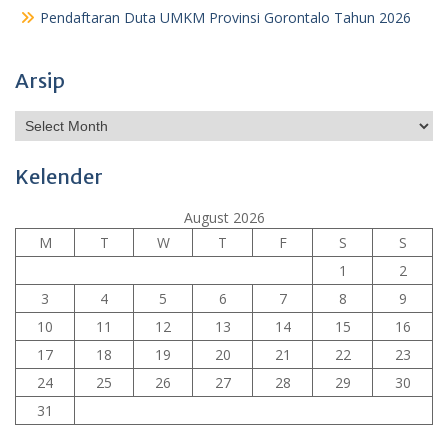
Pendaftaran Duta UMKM Provinsi Gorontalo Tahun 2026
Arsip
Archives
Kelender
August 2026
M
T
W
T
F
S
S
1
2
3
4
5
6
7
8
9
10
11
12
13
14
15
16
17
18
19
20
21
22
23
24
25
26
27
28
29
30
31