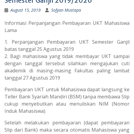
Semester Ganjil 2019/2020
August 15, 2019
Sofyan Mustapa
Informasi Perpanjangan Pembayaran UKT Mahasiswa
Lama
1. Perpanjangan Pembayaran UKT Semester Ganjil
batas tanggal 25 Agustus 2019
2. Bagi mahasiswa yang tidak membayar UKT sampai
dengan tanggal tersebut silahkan mengajukan cuti
akademik di masing-masing Fakultas paling lambat
tanggal 27 Agustus 2019
Pembayaran UKT untuk Mahasiswa dapat langsung ke
Teller Bank Syariah Mandiri (BSM) tanpa membawa Slip
cukup menyebutkan atau menuliskan NIM (Nomor
Induk Mahasiswa).
Setelah melakukan pembayaran (dapat pembayaran
Slip dari Bank) maka secara otomatis Mahasiswa yang