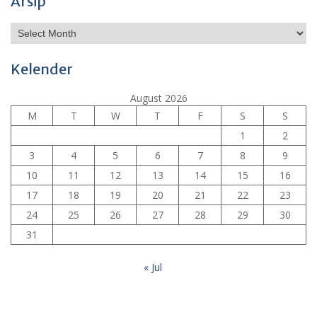
Arsip
Archives
Kelender
August 2026
M
T
W
T
F
S
S
1
2
3
4
5
6
7
8
9
10
11
12
13
14
15
16
17
18
19
20
21
22
23
24
25
26
27
28
29
30
31
« Jul