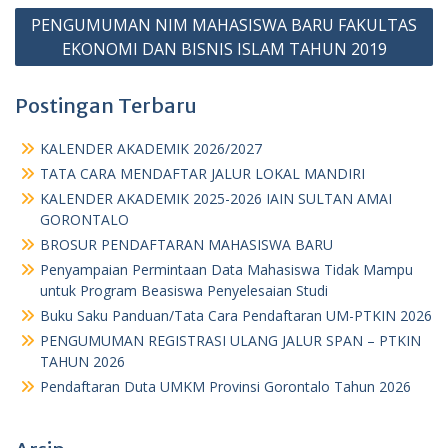
PENGUMUMAN NIM MAHASISWA BARU FAKULTAS
EKONOMI DAN BISNIS ISLAM TAHUN 2019
Postingan Terbaru
KALENDER AKADEMIK 2026/2027
TATA CARA MENDAFTAR JALUR LOKAL MANDIRI
KALENDER AKADEMIK 2025-2026 IAIN SULTAN AMAI
GORONTALO
BROSUR PENDAFTARAN MAHASISWA BARU
Penyampaian Permintaan Data Mahasiswa Tidak Mampu
untuk Program Beasiswa Penyelesaian Studi
Buku Saku Panduan/Tata Cara Pendaftaran UM-PTKIN 2026
PENGUMUMAN REGISTRASI ULANG JALUR SPAN – PTKIN
TAHUN 2026
Pendaftaran Duta UMKM Provinsi Gorontalo Tahun 2026